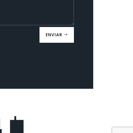
ENVIAR