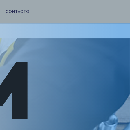
CONTACTO
M